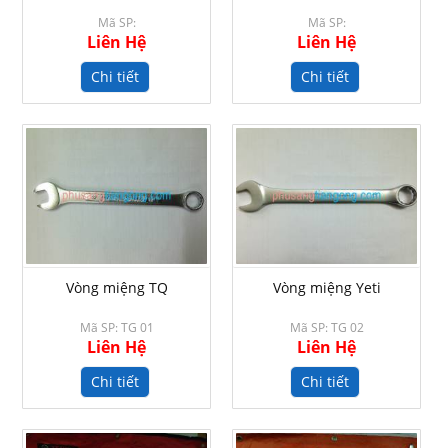
Mã SP:
Mã SP:
Liên Hệ
Liên Hệ
Chi tiết
Chi tiết
Vòng miệng TQ
Vòng miệng Yeti
Mã SP: TG 01
Mã SP: TG 02
Liên Hệ
Liên Hệ
Chi tiết
Chi tiết