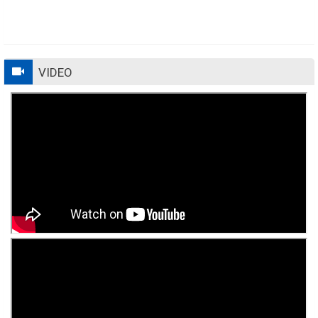
VIDEO